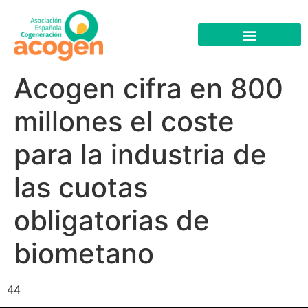
Acogen cifra en 800
millones el coste
para la industria de
las cuotas
obligatorias de
biometano
44