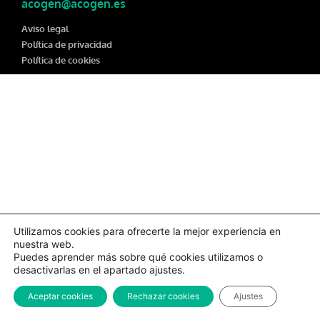
acogen@acogen.es
Aviso legal
Política de privacidad
Política de cookies
Utilizamos cookies para ofrecerte la mejor experiencia en
nuestra web.
Puedes aprender más sobre qué cookies utilizamos o
desactivarlas en el apartado ajustes.
Aceptar cookies
Rechazar cookies
Ajustes