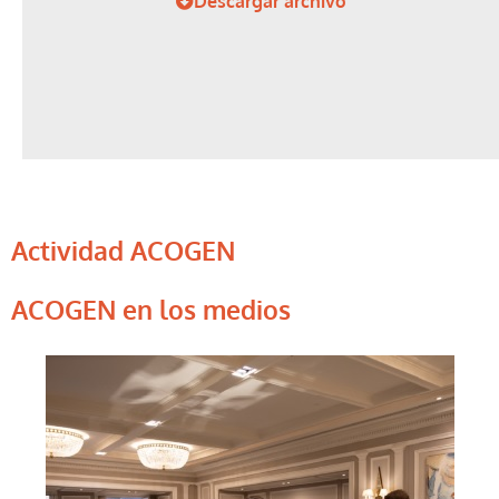
Descargar archivo
Actividad ACOGEN
ACOGEN en los medios