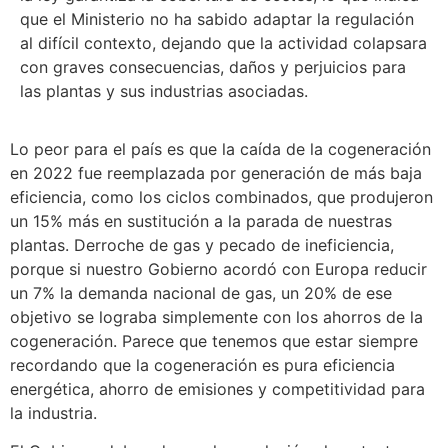
que el Ministerio no ha sabido adaptar la regulación
al difícil contexto, dejando que la actividad colapsara
con graves consecuencias, daños y perjuicios para
las plantas y sus industrias asociadas.
Lo peor para el país es que la caída de la cogeneración
en 2022 fue reemplazada por generación de más baja
eficiencia, como los ciclos combinados, que produjeron
un 15% más en sustitución a la parada de nuestras
plantas. Derroche de gas y pecado de ineficiencia,
porque si nuestro Gobierno acordó con Europa reducir
un 7% la demanda nacional de gas, un 20% de ese
objetivo se lograba simplemente con los ahorros de la
cogeneración. Parece que tenemos que estar siempre
recordando que la cogeneración es pura eficiencia
energética, ahorro de emisiones y competitividad para
la industria.