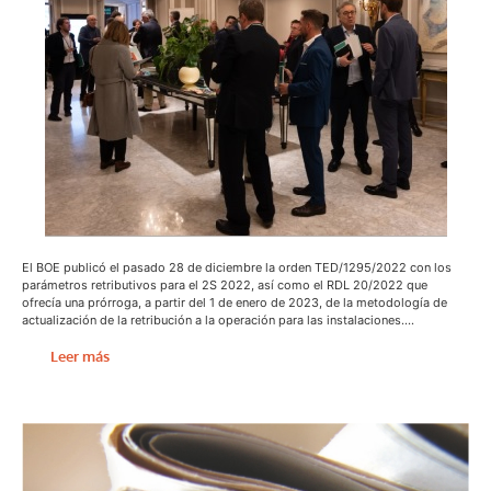
El BOE publicó el pasado 28 de diciembre la orden TED/1295/2022 con los
parámetros retributivos para el 2S 2022, así como el RDL 20/2022 que
ofrecía una prórroga, a partir del 1 de enero de 2023, de la metodología de
actualización de la retribución a la operación para las instalaciones….
Leer más