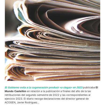
El Gobierno evita a la cogeneración producir «a ciegas» en 2023
publicaba
El
Mundo Castellón
en relación a la publicación a finales del año de la las
retribuciones del segundo semestre de 2022 y las correspondientes al
ejercicio 2023. El diario recoge declaraciones del director general de
ACOGEN, Javier Rodríguez…