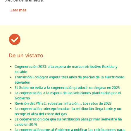
Leer más
De un vistazo
Cogeneración 2023: a la espera de marco retributivo flexible y
estable
Transición Ecológica espera tres años de precios de la electricidad
elevados
El Gobierno evita a la cogeneración producir «a ciegas» en 2023
La cogeneración, a la espera de las soluciones planteadas por el
Gobierno
Revisión del PNIEC, subastas, inflación… Los retos de 2023
La cogeneración, «decepcionada»: la retribución llega tarde y no
recoge el alza del coste del gas
La cogeneración dice que su retribución para primer semestre ha
caído un 30 %
La cogeneración urge al Gobierno a publicar las retribuciones para