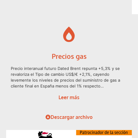
Precios gas
Precio interanual futuro Dated Brent repunta +5,3% y se
revaloriza el Tipo de cambio US$/€ +2,1%, cayendo
levemente los niveles de precios del suministro de gas a
cliente final en España menos del 1% respecto…
Leer más
Descargar archivo