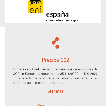
Precios C02
El precio spot del mercado de derechos de emisiones de
CO2 en Europa ha repuntado a 85,8 €/tCO2 en DIC 2022
como efecto de la entrada del invierno sin temor a las
acciones que se están tomando…
Leer más