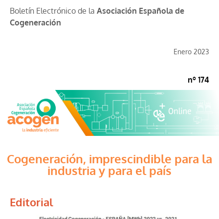
Boletín Electrónico de la
Asociación Española de
Cogeneración
Enero 2023
nº 174
Cogeneración, imprescindible para la
industria y para el país
Editorial