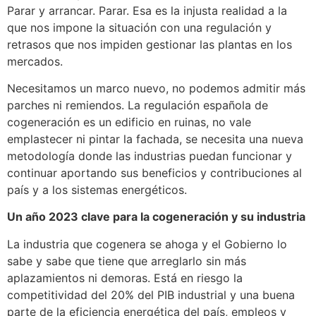
Parar y arrancar. Parar. Esa es la injusta realidad a la
que nos impone la situación con una regulación y
retrasos que nos impiden gestionar las plantas en los
mercados.
Necesitamos un marco nuevo, no podemos admitir más
parches ni remiendos. La regulación española de
cogeneración es un edificio en ruinas, no vale
emplastecer ni pintar la fachada, se necesita una nueva
metodología donde las industrias puedan funcionar y
continuar aportando sus beneficios y contribuciones al
país y a los sistemas energéticos.
Un año 2023 clave para la cogeneración y su industria
La industria que cogenera se ahoga y el Gobierno lo
sabe y sabe que tiene que arreglarlo sin más
aplazamientos ni demoras. Está en riesgo la
competitividad del 20% del PIB industrial y una buena
parte de la eficiencia energética del país, empleos y