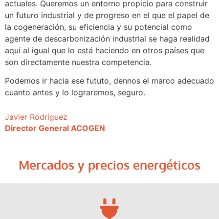
actuales. Queremos un entorno propicio para construir
un futuro industrial y de progreso en el que el papel de
la cogeneración, su eficiencia y su potencial como
agente de descarbonización industrial se haga realidad
aquí al igual que lo está haciendo en otros países que
son directamente nuestra competencia.
Podemos ir hacia ese fututo, dennos el marco adecuado
cuanto antes y lo lograremos, seguro.
Javier Rodríguez
Director General ACOGEN
Mercados y precios energéticos