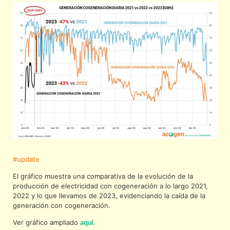
#update
El gráfico muestra una comparativa de la evolución de la
producción de electricidad con cogeneración a lo largo 2021,
2022 y lo que llevamos de 2023, evidenciando la caída de la
generación con cogeneración.
Ver gráfico ampliado
aquí
.