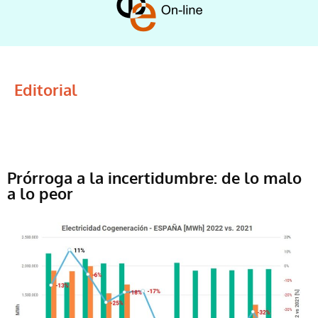
Editorial
Prórroga a la incertidumbre: de lo malo
a lo peor