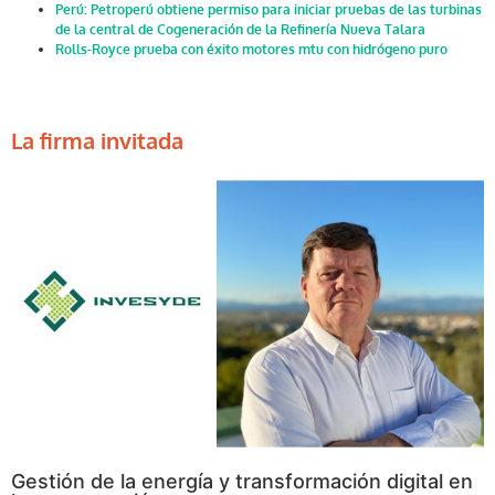
Perú: Petroperú obtiene permiso para iniciar pruebas de las turbinas
de la central de Cogeneración de la Refinería Nueva Talara
Rolls-Royce prueba con éxito motores mtu con hidrógeno puro
La firma invitada
Gestión de la energía y transformación digital en