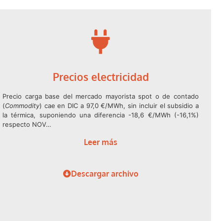
Precios electricidad
Precio carga base del mercado mayorista spot o de contado
(
Commodity
) cae en DIC a 97,0 €/MWh, sin incluir el subsidio a
la térmica, suponiendo una diferencia -18,6 €/MWh (-16,1%)
respecto NOV…
Leer más
Descargar archivo