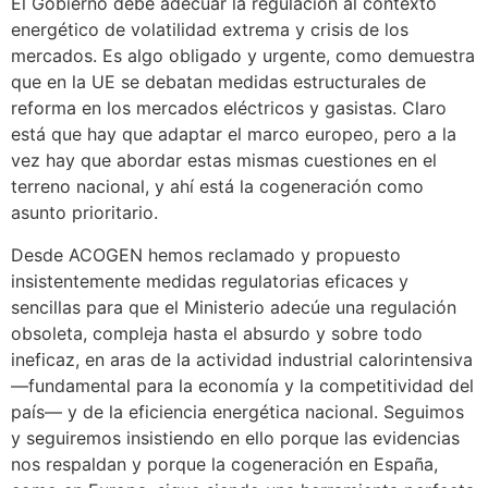
El Gobierno debe adecuar la regulación al contexto
energético de volatilidad extrema y crisis de los
mercados. Es algo obligado y urgente, como demuestra
que en la UE se debatan medidas estructurales de
reforma en los mercados eléctricos y gasistas. Claro
está que hay que adaptar el marco europeo, pero a la
vez hay que abordar estas mismas cuestiones en el
terreno nacional, y ahí está la cogeneración como
asunto prioritario.
Desde ACOGEN hemos reclamado y propuesto
insistentemente medidas regulatorias eficaces y
sencillas para que el Ministerio adecúe una regulación
obsoleta, compleja hasta el absurdo y sobre todo
ineficaz, en aras de la actividad industrial calorintensiva
—fundamental para la economía y la competitividad del
país— y de la eficiencia energética nacional. Seguimos
y seguiremos insistiendo en ello porque las evidencias
nos respaldan y porque la cogeneración en España,