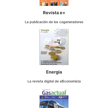
Revista e+
La publicación de los cogeneradores
Energía
La revista digital de elEconomista