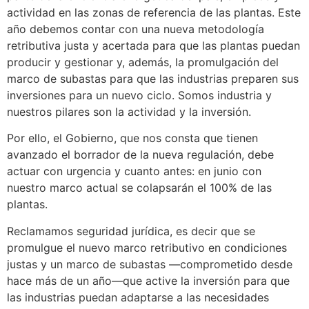
actividad en las zonas de referencia de las plantas. Este
año debemos contar con una nueva metodología
retributiva justa y acertada para que las plantas puedan
producir y gestionar y, además, la promulgación del
marco de subastas para que las industrias preparen sus
inversiones para un nuevo ciclo. Somos industria y
nuestros pilares son la actividad y la inversión.
Por ello, el Gobierno, que nos consta que tienen
avanzado el borrador de la nueva regulación, debe
actuar con urgencia y cuanto antes: en junio con
nuestro marco actual se colapsarán el 100% de las
plantas.
Reclamamos seguridad jurídica, es decir que se
promulgue el nuevo marco retributivo en condiciones
justas y un marco de subastas —comprometido desde
hace más de un año—que active la inversión para que
las industrias puedan adaptarse a las necesidades