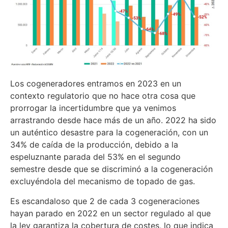
Los cogeneradores entramos en 2023 en un
contexto regulatorio que no hace otra cosa que
prorrogar la incertidumbre que ya venimos
arrastrando desde hace más de un año. 2022 ha sido
un auténtico desastre para la cogeneración, con un
34% de caída de la producción, debido a la
espeluznante parada del 53% en el segundo
semestre desde que se discriminó a la cogeneración
excluyéndola del mecanismo de topado de gas.
Es escandaloso que 2 de cada 3 cogeneraciones
hayan parado en 2022 en un sector regulado al que
la ley garantiza la cobertura de costes, lo que indica