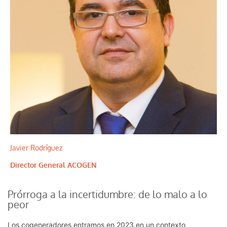
Javier Rodríguez
Director General ACOGEN
Prórroga a la incertidumbre: de lo malo a lo
peor
Los cogeneradores entramos en 2023 en un contexto