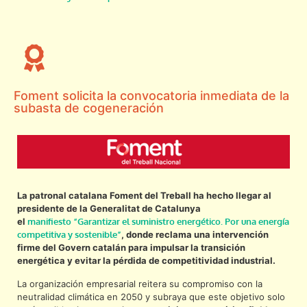
Foment solicita la convocatoria inmediata de la
subasta de cogeneración
La patronal catalana Foment del Treball ha hecho llegar al
presidente de la Generalitat de Catalunya
el
manifiesto “Garantizar el suministro energético. Por una energía
competitiva y sostenible”
, donde reclama una intervención
firme del Govern catalán para impulsar la transición
energética y evitar la pérdida de competitividad industrial.
La organización empresarial reitera su compromiso con la
neutralidad climática en 2050 y subraya que este objetivo solo