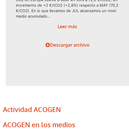
incremento de +2 €/tCO2 (+2,8%) respecto a MAY (70,2
€/CO2). En lo que llevamos de JUL alcanzamos un nivel
medio acumulado…
Leer más
Descargar archivo
Actividad ACOGEN
ACOGEN en los medios