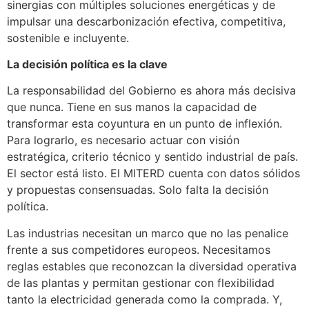
sinergias con múltiples soluciones energéticas y de
impulsar una descarbonización efectiva, competitiva,
sostenible e incluyente.
La decisión política es la clave
La responsabilidad del Gobierno es ahora más decisiva
que nunca. Tiene en sus manos la capacidad de
transformar esta coyuntura en un punto de inflexión.
Para lograrlo, es necesario actuar con visión
estratégica, criterio técnico y sentido industrial de país.
El sector está listo. El MITERD cuenta con datos sólidos
y propuestas consensuadas. Solo falta la decisión
política.
Las industrias necesitan un marco que no las penalice
frente a sus competidores europeos. Necesitamos
reglas estables que reconozcan la diversidad operativa
de las plantas y permitan gestionar con flexibilidad
tanto la electricidad generada como la comprada. Y,