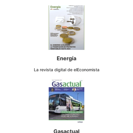
Energía
La revista digital de elEconomista
Gasactual