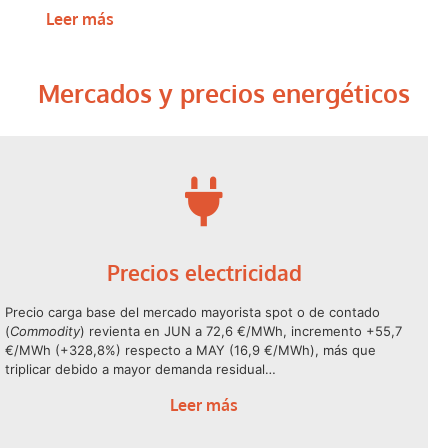
Leer más
Mercados y precios energéticos
Precios electricidad
Precio carga base del mercado mayorista spot o de contado
(
Commodity
) revienta en JUN a 72,6 €/MWh, incremento +55,7
€/MWh (+328,8%) respecto a MAY (16,9 €/MWh), más que
triplicar debido a mayor demanda residual…
Leer más