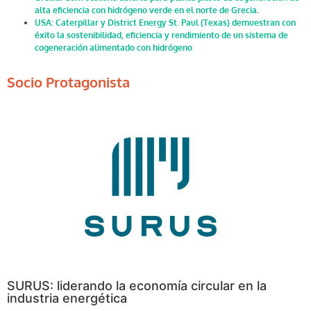
alta eficiencia con hidrógeno verde en el norte de Grecia
.
USA: Caterpillar y District Energy St. Paul (Texas) demuestran con
éxito la sostenibilidad, eficiencia y rendimiento de un sistema de
cogeneración alimentado con hidrógeno
Socio Protagonista
SURUS: liderando la economía circular en la
industria energética