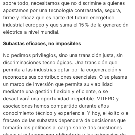
sobre todo, necesitamos que no discrimine a quienes
apostamos por una tecnología contrastada, segura,
firme y eficaz que es parte del futuro energético
industrial europeo y que suma el 15 % de la generación
eléctrica a nivel mundial.
Subastas eficaces, no imposibles
No pedimos privilegios, sino una transición justa, sin
discriminaciones tecnológicas. Una transición que
permita a las industrias optar por la cogeneración y
reconozca sus contribuciones esenciales. O se plasma
un marco de inversión que permita su viabilidad
mediante una gestión flexible y eficiente, o se
desactivará una oportunidad irrepetible. MITERD y
asociaciones hemos compartido durante años
conocimiento técnico y experiencia. Y hoy, el éxito o el
fracaso de las subastas dependerá de decisiones que
tomarán los políticos al cargo sobre dos cuestiones
clave: el autoconsumo obligatorio y las exigencias de