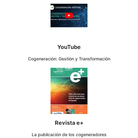
YouTube
Cogeneración: Gestión y Transformación
Revista e+
La publicación de los cogeneradores