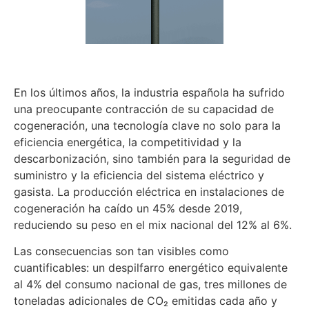
En los últimos años, la industria española ha sufrido
una preocupante contracción de su capacidad de
cogeneración, una tecnología clave no solo para la
eficiencia energética, la competitividad y la
descarbonización, sino también para la seguridad de
suministro y la eficiencia del sistema eléctrico y
gasista. La producción eléctrica en instalaciones de
cogeneración ha caído un 45% desde 2019,
reduciendo su peso en el mix nacional del 12% al 6%.
Las consecuencias son tan visibles como
cuantificables: un despilfarro energético equivalente
al 4% del consumo nacional de gas, tres millones de
toneladas adicionales de CO₂ emitidas cada año y