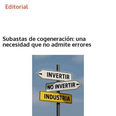
Editorial
Subastas de cogeneración: una
necesidad que no admite errores