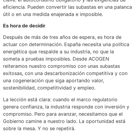
eficiencia. Pueden convertir las subastas en una palanca
útil o en una medida enajenada e imposible.
Es hora de decidir
Después de más de tres años de espera, es hora de
actuar con determinación. España necesita una política
energética que respalde a su industria, no que la
someta a pruebas imposibles. Desde ACOGEN
reiteramos nuestro compromiso con unas subastas
exitosas, con una descarbonización competitiva y con
una cogeneración que siga aportando valor,
sostenibilidad, competitividad y empleo.
La lección está clara: cuando el marco regulatorio
genera confianza, la industria responde con inversión y
compromiso. Pero para avanzar, necesitamos que el
Gobierno camine a nuestro lado. La oportunidad está
sobre la mesa. Y no se repetirá.