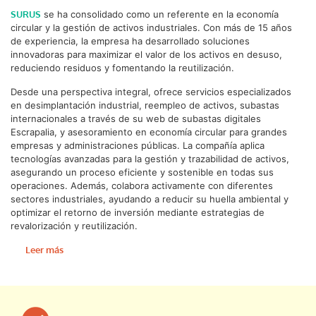
SURUS
se ha consolidado como un referente en la economía
circular y la gestión de activos industriales. Con más de 15 años
de experiencia, la empresa ha desarrollado soluciones
innovadoras para maximizar el valor de los activos en desuso,
reduciendo residuos y fomentando la reutilización.
Desde una perspectiva integral, ofrece servicios especializados
en desimplantación industrial, reempleo de activos, subastas
internacionales a través de su web de subastas digitales
Escrapalia, y asesoramiento en economía circular para grandes
empresas y administraciones públicas. La compañía aplica
tecnologías avanzadas para la gestión y trazabilidad de activos,
asegurando un proceso eficiente y sostenible en todas sus
operaciones. Además, colabora activamente con diferentes
sectores industriales, ayudando a reducir su huella ambiental y
optimizar el retorno de inversión mediante estrategias de
revalorización y reutilización.
Leer más