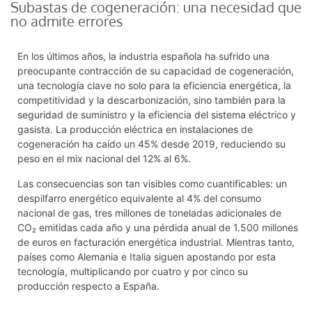
Subastas de cogeneración: una necesidad que
no admite errores
En los últimos años, la industria española ha sufrido una
preocupante contracción de su capacidad de cogeneración,
una tecnología clave no solo para la eficiencia energética, la
competitividad y la descarbonización, sino también para la
seguridad de suministro y la eficiencia del sistema eléctrico y
gasista. La producción eléctrica en instalaciones de
cogeneración ha caído un 45% desde 2019, reduciendo su
peso en el mix nacional del 12% al 6%.
Las consecuencias son tan visibles como cuantificables: un
despilfarro energético equivalente al 4% del consumo
nacional de gas, tres millones de toneladas adicionales de
CO₂ emitidas cada año y una pérdida anual de 1.500 millones
de euros en facturación energética industrial. Mientras tanto,
países como Alemania e Italia siguen apostando por esta
tecnología, multiplicando por cuatro y por cinco su
producción respecto a España.