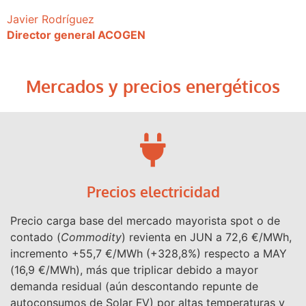
Javier Rodríguez
Director general ACOGEN
Mercados y precios energéticos
Precios electricidad
Precio carga base del mercado mayorista spot o de
contado (
Commodity
) revienta en JUN a 72,6 €/MWh,
incremento +55,7 €/MWh (+328,8%) respecto a MAY
(16,9 €/MWh), más que triplicar debido a mayor
demanda residual (aún descontando repunte de
autoconsumos de Solar FV) por altas temperaturas y