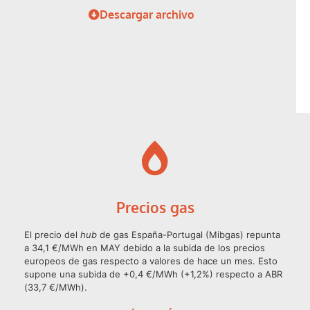
Descargar archivo
Precios gas
El precio del
hub
de gas España-Portugal (Mibgas) repunta
a 34,1 €/MWh en MAY debido a la subida de los precios
europeos de gas respecto a valores de hace un mes. Esto
supone una subida de +0,4 €/MWh (+1,2%) respecto a ABR
(33,7 €/MWh).