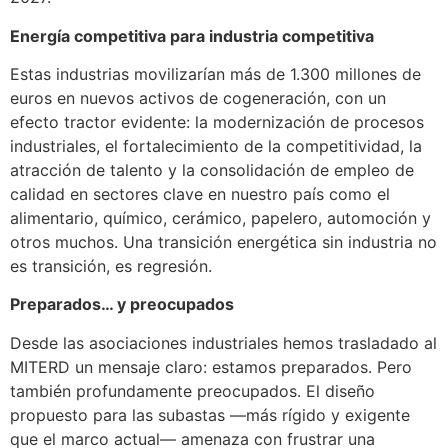
Energía competitiva para industria competitiva
Estas industrias movilizarían más de 1.300 millones de
euros en nuevos activos de cogeneración, con un
efecto tractor evidente: la modernización de procesos
industriales, el fortalecimiento de la competitividad, la
atracción de talento y la consolidación de empleo de
calidad en sectores clave en nuestro país como el
alimentario, químico, cerámico, papelero, automoción y
otros muchos. Una transición energética sin industria no
es transición, es regresión.
Preparados… y preocupados
Desde las asociaciones industriales hemos trasladado al
MITERD un mensaje claro: estamos preparados. Pero
también profundamente preocupados. El diseño
propuesto para las subastas —más rígido y exigente
que el marco actual— amenaza con frustrar una