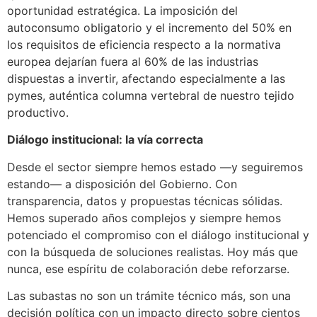
oportunidad estratégica. La imposición del
autoconsumo obligatorio y el incremento del 50% en
los requisitos de eficiencia respecto a la normativa
europea dejarían fuera al 60% de las industrias
dispuestas a invertir, afectando especialmente a las
pymes, auténtica columna vertebral de nuestro tejido
productivo.
Diálogo institucional: la vía correcta
Desde el sector siempre hemos estado —y seguiremos
estando— a disposición del Gobierno. Con
transparencia, datos y propuestas técnicas sólidas.
Hemos superado años complejos y siempre hemos
potenciado el compromiso con el diálogo institucional y
con la búsqueda de soluciones realistas. Hoy más que
nunca, ese espíritu de colaboración debe reforzarse.
Las subastas no son un trámite técnico más, son una
decisión política con un impacto directo sobre cientos