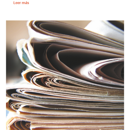
Leer más