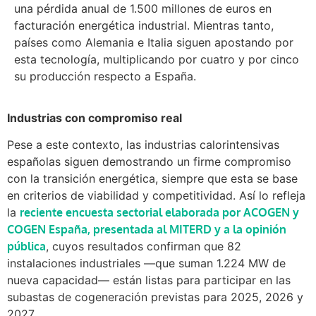
una pérdida anual de 1.500 millones de euros en
facturación energética industrial. Mientras tanto,
países como Alemania e Italia siguen apostando por
esta tecnología, multiplicando por cuatro y por cinco
su producción respecto a España.
Industrias con compromiso real
Pese a este contexto, las industrias calorintensivas
españolas siguen demostrando un firme compromiso
con la transición energética, siempre que esta se base
en criterios de viabilidad y competitividad. Así lo refleja
la
reciente encuesta sectorial elaborada por ACOGEN y
COGEN España, presentada al MITERD y a la opinión
pública
, cuyos resultados confirman que 82
instalaciones industriales —que suman 1.224 MW de
nueva capacidad— están listas para participar en las
subastas de cogeneración previstas para 2025, 2026 y
2027.