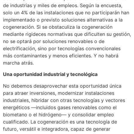
de industrias y miles de empleos. Según la encuesta,
solo un 4% de las instalaciones que no participarán han
implementado o previsto soluciones alternativas a la
cogeneración. Si se obstaculiza la cogeneración
mediante rigideces normativas que dificulten su gestión,
no se optará por soluciones renovables o de
electrificación, sino por tecnologías convencionales
más contaminantes y menos eficientes. Y no habrá
marcha atrás.
Una oportunidad industrial y tecnológica
No debemos desaprovechar esta oportunidad única
para atraer inversiones, modernizar instalaciones
industriales, hibridar con otras tecnologías y vectores
energéticos —incluidos gases renovables como el
biometano o el hidrógeno— y consolidar empleo
cualificado. La cogeneración es una tecnología de
futuro, versátil e integradora, capaz de generar