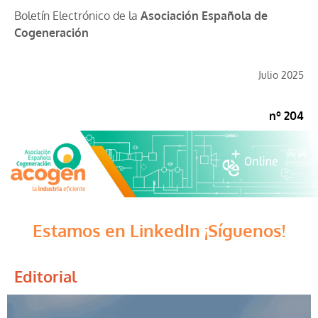
Boletín Electrónico de la
Asociación Española de
Cogeneración
Julio 2025
nº 204
Estamos en LinkedIn ¡Síguenos!
Editorial