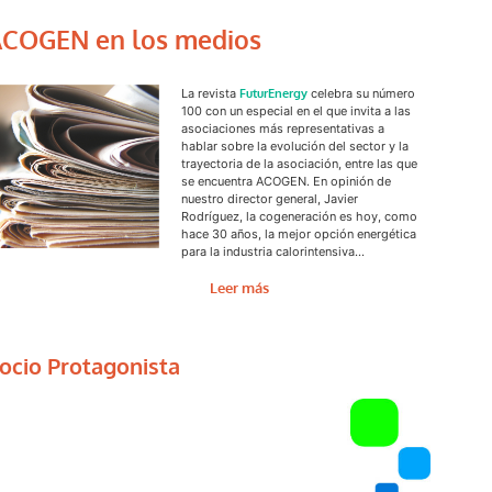
COGEN en los medios
La revista
FuturEnergy
celebra su número
100 con un especial en el que invita a las
asociaciones más representativas a
hablar sobre la evolución del sector y la
trayectoria de la asociación, entre las que
se encuentra ACOGEN. En opinión de
nuestro director general, Javier
Rodríguez, la cogeneración es hoy, como
hace 30 años, la mejor opción energética
para la industria calorintensiva…
Leer más
ocio Protagonista