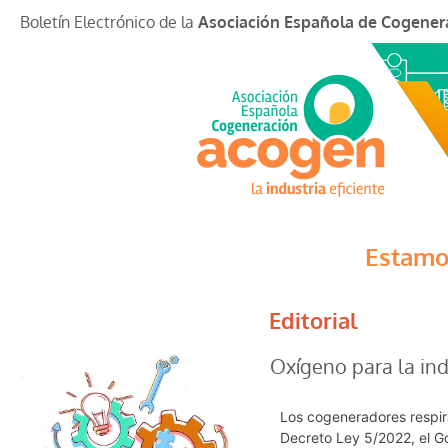
Boletín Electrónico de la
Asociación Española de Cogener
Estamo
Editorial
Oxígeno para la ind
Los cogeneradores respira
Decreto Ley 5/2022, el G