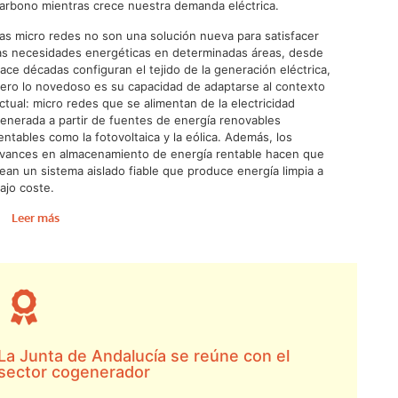
arbono mientras crece nuestra demanda eléctrica.
as micro redes no son una solución nueva para satisfacer
as necesidades energéticas en determinadas áreas, desde
ace décadas configuran el tejido de la generación eléctrica,
ero lo novedoso es su capacidad de adaptarse al contexto
ctual: micro redes que se alimentan de la electricidad
enerada a partir de fuentes de energía renovables
entables como la fotovoltaica y la eólica. Además, los
vances en almacenamiento de energía rentable hacen que
ean un sistema aislado fiable que produce energía limpia a
ajo coste.
Leer más
La Junta de Andalucía se reúne con el
sector cogenerador