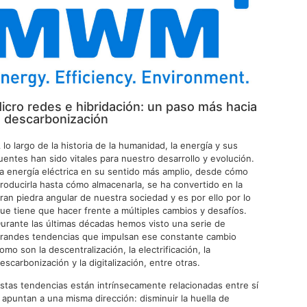
icro redes e hibridación: un paso más hacia
a descarbonización
 lo largo de la historia de la humanidad, la energía y sus
uentes han sido vitales para nuestro desarrollo y evolución.
a energía eléctrica en su sentido más amplio, desde cómo
roducirla hasta cómo almacenarla, se ha convertido en la
ran piedra angular de nuestra sociedad y es por ello por lo
ue tiene que hacer frente a múltiples cambios y desafíos.
urante las últimas décadas hemos visto una serie de
randes tendencias que impulsan ese constante cambio
omo son la descentralización, la electrificación, la
escarbonización y la digitalización, entre otras.
stas tendencias están intrínsecamente relacionadas entre sí
 apuntan a una misma dirección: disminuir la huella de