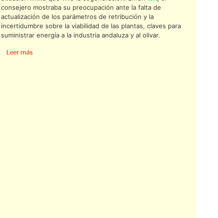
consejero mostraba su preocupación ante la falta de
actualización de los parámetros de retribución y la
incertidumbre sobre la viabilidad de las plantas, claves para
suministrar energía a la industria andaluza y al olivar.
Leer más