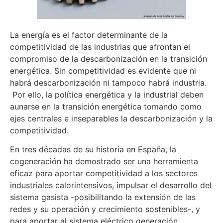
La energía es el factor determinante de la
competitividad de las industrias que afrontan el
compromiso de la descarbonización en la transición
energética. Sin competitividad es evidente que ni
habrá descarbonización ni tampoco habrá industria.
Por ello, la política energética y la industrial deben
aunarse en la transición energética tomando como
ejes centrales e inseparables la descarbonización y la
competitividad.
En tres décadas de su historia en España, la
cogeneración ha demostrado ser una herramienta
eficaz para aportar competitividad a los sectores
industriales calorintensivos, impulsar el desarrollo del
sistema gasista -posibilitando la extensión de las
redes y su operación y crecimiento sostenibles-, y
para aportar al sistema eléctrico generación