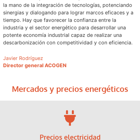
la mano de la integración de tecnologías, potenciando
sinergias y dialogando para lograr marcos eficaces y a
tiempo. Hay que favorecer la confianza entre la
industria y el sector energético para desarrollar una
potente economía industrial capaz de realizar una
descarbonización con competitividad y con eficiencia.
Javier Rodríguez
Director general ACOGEN
Mercados y precios energéticos
Precios electricidad