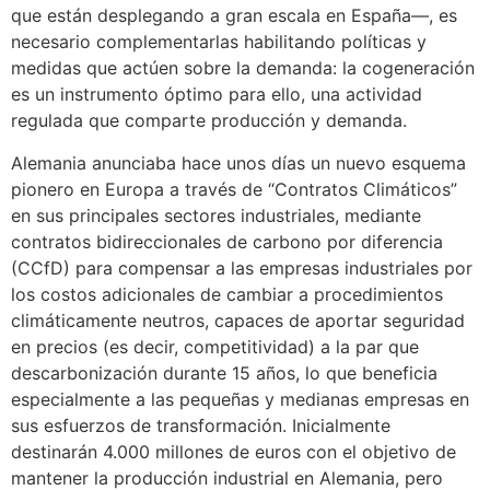
que están desplegando a gran escala en España—, es
necesario complementarlas habilitando políticas y
medidas que actúen sobre la demanda: la cogeneración
es un instrumento óptimo para ello, una actividad
regulada que comparte producción y demanda.
Alemania anunciaba hace unos días un nuevo esquema
pionero en Europa a través de “Contratos Climáticos”
en sus principales sectores industriales, mediante
contratos bidireccionales de carbono por diferencia
(CCfD) para compensar a las empresas industriales por
los costos adicionales de cambiar a procedimientos
climáticamente neutros, capaces de aportar seguridad
en precios (es decir, competitividad) a la par que
descarbonización durante 15 años, lo que beneficia
especialmente a las pequeñas y medianas empresas en
sus esfuerzos de transformación. Inicialmente
destinarán 4.000 millones de euros con el objetivo de
mantener la producción industrial en Alemania, pero