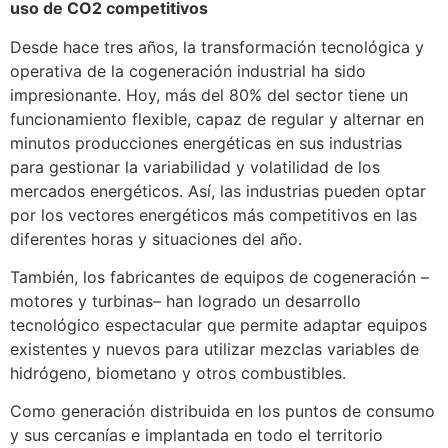
uso de CO2 competitivos
Desde hace tres años, la transformación tecnológica y
operativa de la cogeneración industrial ha sido
impresionante. Hoy, más del 80% del sector tiene un
funcionamiento flexible, capaz de regular y alternar en
minutos producciones energéticas en sus industrias
para gestionar la variabilidad y volatilidad de los
mercados energéticos. Así, las industrias pueden optar
por los vectores energéticos más competitivos en las
diferentes horas y situaciones del año.
También, los fabricantes de equipos de cogeneración –
motores y turbinas– han logrado un desarrollo
tecnológico espectacular que permite adaptar equipos
existentes y nuevos para utilizar mezclas variables de
hidrógeno, biometano y otros combustibles.
Como generación distribuida en los puntos de consumo
y sus cercanías e implantada en todo el territorio