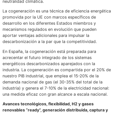
neutralidad climática.
La cogeneración es una técnica de eficiencia energética
promovida por la UE con marcos específicos de
desarrollo en los diferentes Estados miembros y
mecanismos regulados en evolución que pueden
aportar ventajas adicionales para impulsar la
descarbonización a la par que la competitividad.
En España, la cogeneración está preparada para
acrecentar el futuro integrado de los sistemas
energéticos descarbonizados aparejados con la
industria. La cogeneración es compartida por el 20% de
nuestro PIB industrial, que emplea el 15-20% de la
demanda nacional de gas (el 30-35% del total de la
industria) y genera el 7-10% de la electricidad nacional:
una medida eficaz con gran alcance a escala nacional.
Avances tecnológicos, flexibilidad, H2 y gases
renovables “ready”, generación distribuida, captura y