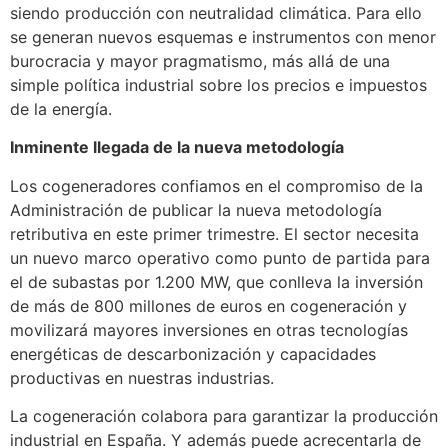
siendo producción con neutralidad climática. Para ello
se generan nuevos esquemas e instrumentos con menor
burocracia y mayor pragmatismo, más allá de una
simple política industrial sobre los precios e impuestos
de la energía.
Inminente llegada de la nueva metodología
Los cogeneradores confiamos en el compromiso de la
Administración de publicar la nueva metodología
retributiva en este primer trimestre. El sector necesita
un nuevo marco operativo como punto de partida para
el de subastas por 1.200 MW, que conlleva la inversión
de más de 800 millones de euros en cogeneración y
movilizará mayores inversiones en otras tecnologías
energéticas de descarbonización y capacidades
productivas en nuestras industrias.
La cogeneración colabora para garantizar la producción
industrial en España. Y además puede acrecentarla de