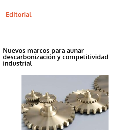
Editorial
Nuevos marcos para aunar
descarbonización y competitividad
industrial