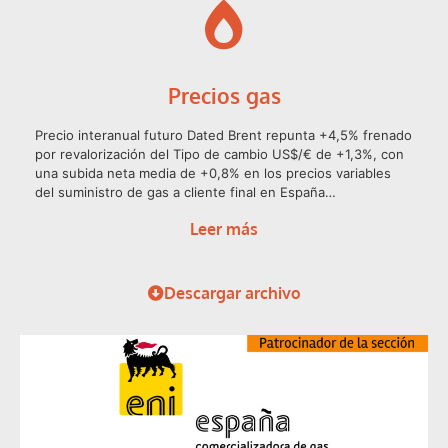
Precios gas
Precio interanual futuro Dated Brent repunta +4,5% frenado
por revalorización del Tipo de cambio US$/€ de +1,3%, con
una subida neta media de +0,8% en los precios variables
del suministro de gas a cliente final en España…
Leer más
Descargar archivo