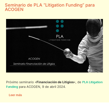
Seminario de PLA “Litigation Funding” para
ACOGEN
Próximo seminario «
Financiación de Litigios
«, de
PLA Litigation
Funding
para ACOGEN, 9 de abril 2024.
Leer más