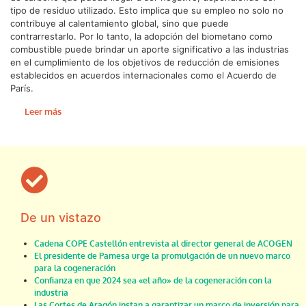
tipo de residuo utilizado. Esto implica que su empleo no solo no
contribuye al calentamiento global, sino que puede
contrarrestarlo. Por lo tanto, la adopción del biometano como
combustible puede brindar un aporte significativo a las industrias
en el cumplimiento de los objetivos de reducción de emisiones
establecidos en acuerdos internacionales como el Acuerdo de
París.
Leer más
De un vistazo
Cadena COPE Castellón entrevista al director general de ACOGEN
El presidente de Pamesa urge la promulgación de un nuevo marco
para la cogeneración
Confianza en que 2024 sea «el año» de la cogeneración con la
industria
Las Cortes de Aragón instan a garantizar un marco de inversión para