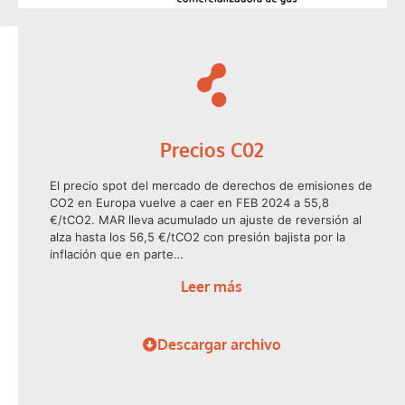
Precios C02
El precio spot del mercado de derechos de emisiones de
CO2 en Europa vuelve a caer en FEB 2024 a 55,8
€/tCO2. MAR lleva acumulado un ajuste de reversión al
alza hasta los 56,5 €/tCO2 con presión bajista por la
inflación que en parte…
Leer más
Descargar archivo