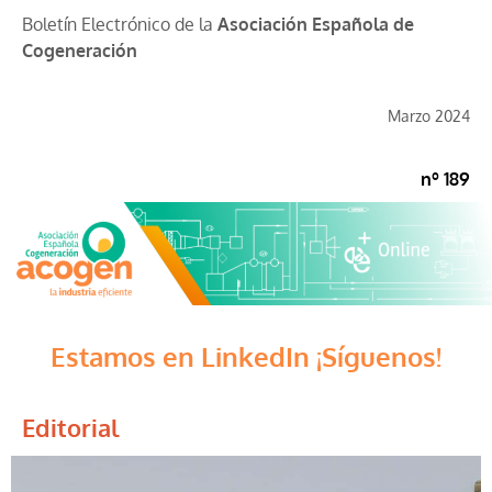
Boletín Electrónico de la
Asociación Española de
Cogeneración
Marzo 2024
nº 189
Estamos en LinkedIn ¡Síguenos!
Editorial