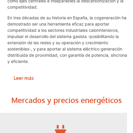
como ejes centrales e inseparables la descarbonización y la
competitividad.
En tres décadas de su historia en España, la cogeneración ha
demostrado ser una herramienta eficaz para aportar
competitividad a los sectores industriales calorintensivos,
impulsar el desarrollo del sistema gasista -posibilitando la
extensión de las redes y su operación y crecimiento
sostenibles-, y para aportar al sistema eléctrico generación
distribuida de proximidad, con garantía de potencia, síncrona
y eficiente.
Leer más
Mercados y precios energéticos