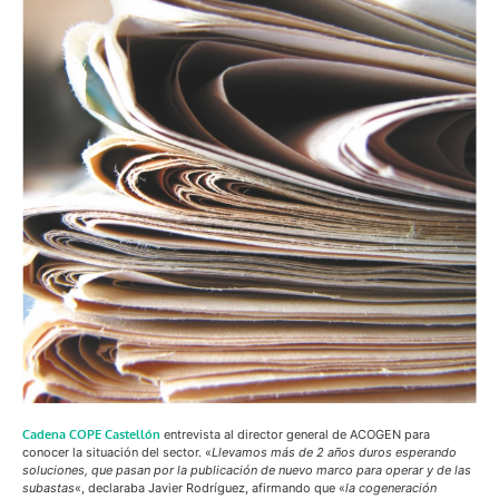
Cadena COPE Castellón
entrevista al director general de ACOGEN para
conocer la situación del sector. «
Llevamos más de 2 años duros esperando
soluciones, que pasan por la publicación de nuevo marco para operar y de las
subastas
«, declaraba Javier Rodríguez, afirmando que «
la cogeneración