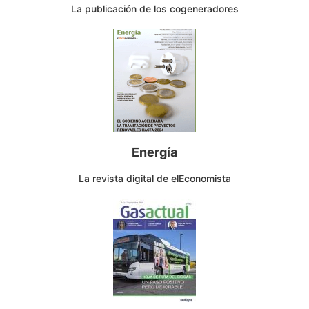
La publicación de los cogeneradores
Energía
La revista digital de elEconomista