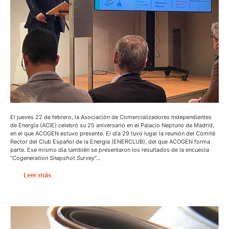
El jueves 22 de febrero, la Asociación de Comercializadores Independientes
de Energía (ACIE) celebró su 25 aniversario en el Palacio Neptuno de Madrid,
en el que ACOGEN estuvo presente. El día 29 tuvo lugar la reunión del Comité
Rector del Club Español de la Energía (ENERCLUB), del que ACOGEN forma
parte. Ese mismo día también se presentaron los resultados de la encuesta
“
Cogeneration Snapshot Survey
”…
Leer más