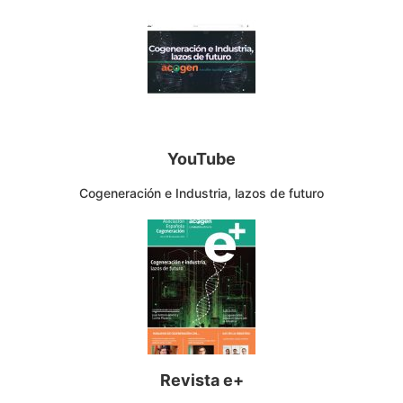
YouTube
Cogeneración e Industria, lazos de futuro
Revista e+