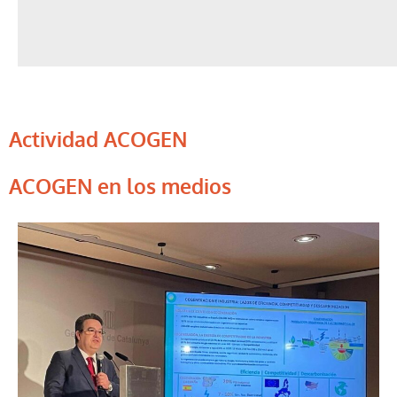
Actividad ACOGEN
ACOGEN en los medios