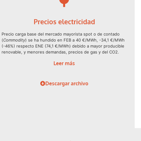
Precios electricidad
Precio carga base del mercado mayorista spot o de contado
(
Commodity
) se ha hundido en FEB a 40 €/MWh, -34,1 €/MWh
(-46%) respecto ENE (74,1 €/MWh) debido a mayor producible
renovable, y menores demandas, precios de gas y del CO2.
Leer más
Descargar archivo