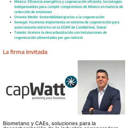
México: Eficiencia energética y cogeneración eficiente, tecnologías
indispensables para cumplir compromisos de México en materia de
reducción de emisiones
Oriente Medio: Sostenibilidad gracias a la cogeneración
Senegal: Incatema implementa un sistema de cogeneración para
autoconsumo eléctrico en la EDAR de Cambérène, Dakar
Taiwán: Acelere la descarbonización con instalaciones de
cogeneración alimentadas por gas natural
La firma invitada
Biometano y CAEs, soluciones para la