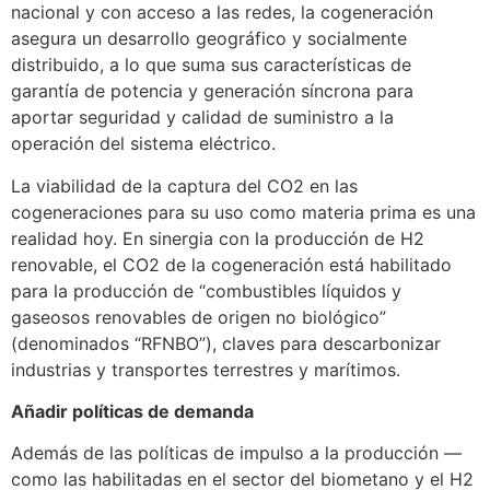
nacional y con acceso a las redes, la cogeneración
asegura un desarrollo geográfico y socialmente
distribuido, a lo que suma sus características de
garantía de potencia y generación síncrona para
aportar seguridad y calidad de suministro a la
operación del sistema eléctrico.
La viabilidad de la captura del CO2 en las
cogeneraciones para su uso como materia prima es una
realidad hoy. En sinergia con la producción de H2
renovable, el CO2 de la cogeneración está habilitado
para la producción de “combustibles líquidos y
gaseosos renovables de origen no biológico”
(denominados “RFNBO”), claves para descarbonizar
industrias y transportes terrestres y marítimos.
Añadir políticas de demanda
Además de las políticas de impulso a la producción —
como las habilitadas en el sector del biometano y el H2