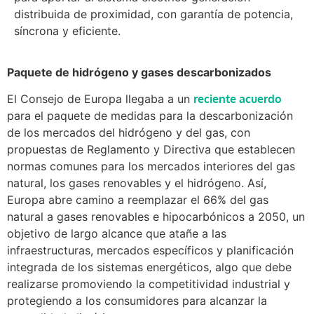
distribuida de proximidad, con garantía de potencia,
síncrona y eficiente.
Paquete de hidrógeno y gases descarbonizados
El Consejo de Europa llegaba a un
reciente acuerdo
para el paquete de medidas para la descarbonización
de los mercados del hidrógeno y del gas, con
propuestas de Reglamento y Directiva que establecen
normas comunes para los mercados interiores del gas
natural, los gases renovables y el hidrógeno. Así,
Europa abre camino a reemplazar el 66% del gas
natural a gases renovables e hipocarbónicos a 2050, un
objetivo de largo alcance que atañe a las
infraestructuras, mercados específicos y planificación
integrada de los sistemas energéticos, algo que debe
realizarse promoviendo la competitividad industrial y
protegiendo a los consumidores para alcanzar la