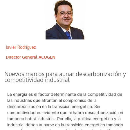
Javier Rodríguez
Director General ACOGEN
Nuevos marcos para aunar descarbonización y
competitividad industrial
La energía es el factor determinante de la competitividad de
las industrias que afrontan el compromiso de la
descarbonización en la transición energética. Sin
competitividad es evidente que ni habrá descarbonización ni
tampoco habrá industria. Por ello, la política energética y la
industrial deben aunarse en la transición energética tomando