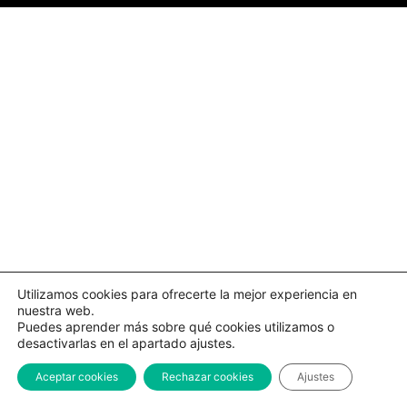
Utilizamos cookies para ofrecerte la mejor experiencia en
nuestra web.
Puedes aprender más sobre qué cookies utilizamos o
desactivarlas en el apartado ajustes.
Aceptar cookies
Rechazar cookies
Ajustes