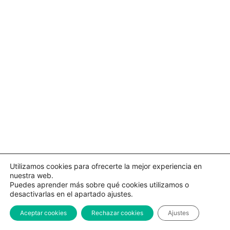
Utilizamos cookies para ofrecerte la mejor experiencia en
nuestra web.
Puedes aprender más sobre qué cookies utilizamos o
desactivarlas en el apartado ajustes.
Aceptar cookies
Rechazar cookies
Ajustes