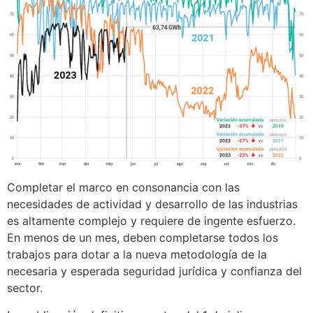
Completar el marco en consonancia con las
necesidades de actividad y desarrollo de las industrias
es altamente complejo y requiere de ingente esfuerzo.
En menos de un mes, deben completarse todos los
trabajos para dotar a la nueva metodología de la
necesaria y esperada seguridad jurídica y confianza del
sector.