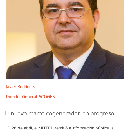
Javier Rodríguez
Director General ACOGEN
El nuevo marco cogenerador, en progreso
El 26 de abril, el MITERD remitió a información pública la