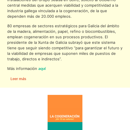
central medidas que acerquen viabilidad y competitividad a la
industria gallega vinculada a la cogeneración, de la que
dependen más de 20.000 empleos.
80 empresas de sectores estratégicos para Galicia del ámbito
de la madera, alimentación, papel, refino o biocombustibles,
emplean cogeneración en sus procesos productivos. El
presidente de la Xunta de Galicia subrayó que este sistema
tiene que seguir siendo competitivo “para garantizar el futuro y
la viabilidad de empresas que suponen miles de puestos de
trabajo, directos e indirectos”.
Más información
aquí
Leer más