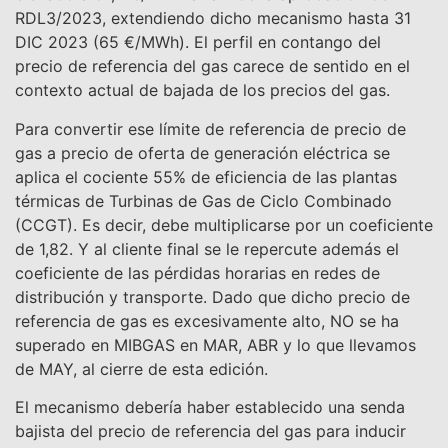
RDL3/2023, extendiendo dicho mecanismo hasta 31
DIC 2023 (65 €/MWh). El perfil en contango del
precio de referencia del gas carece de sentido en el
contexto actual de bajada de los precios del gas.
Para convertir ese límite de referencia de precio de
gas a precio de oferta de generación eléctrica se
aplica el cociente 55% de eficiencia de las plantas
térmicas de Turbinas de Gas de Ciclo Combinado
(CCGT). Es decir, debe multiplicarse por un coeficiente
de 1,82. Y al cliente final se le repercute además el
coeficiente de las pérdidas horarias en redes de
distribución y transporte. Dado que dicho precio de
referencia de gas es excesivamente alto, NO se ha
superado en MIBGAS en MAR, ABR y lo que llevamos
de MAY, al cierre de esta edición.
El mecanismo debería haber establecido una senda
bajista del precio de referencia del gas para inducir