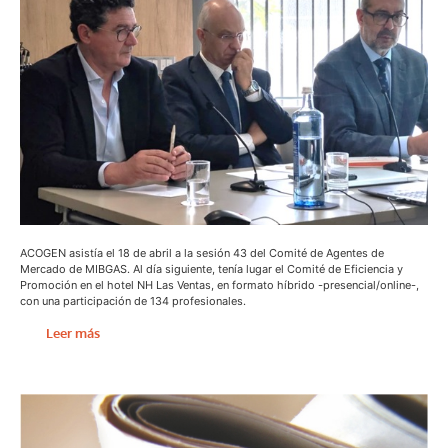
ACOGEN asistía el 18 de abril a la sesión 43 del Comité de Agentes de
Mercado de MIBGAS. Al día siguiente, tenía lugar el Comité de Eficiencia y
Promoción en el hotel NH Las Ventas, en formato híbrido -presencial/online-,
con una participación de 134 profesionales.
Leer más