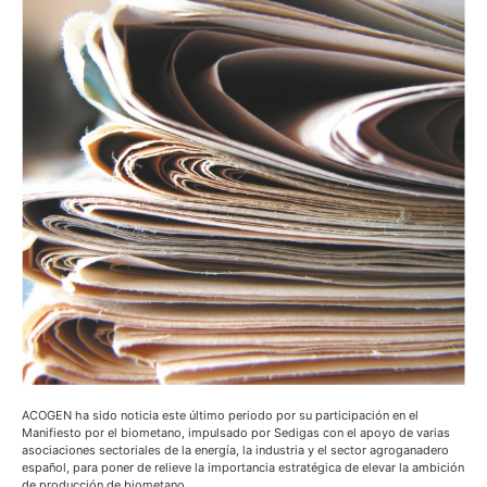
ACOGEN ha sido noticia este último periodo por su participación en el
Manifiesto por el biometano, impulsado por Sedigas con el apoyo de varias
asociaciones sectoriales de la energía, la industria y el sector agroganadero
español, para poner de relieve la importancia estratégica de elevar la ambición
de producción de biometano…