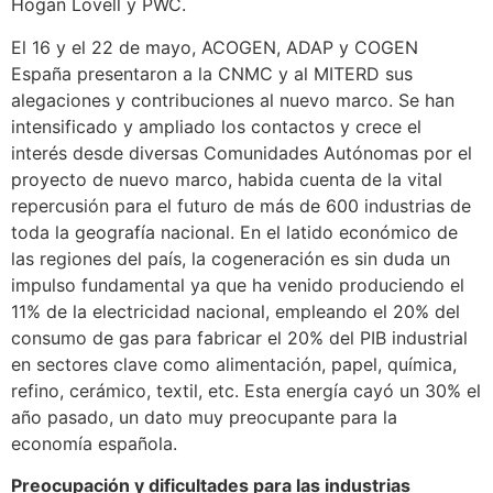
Hogan Lovell y PWC.
El 16 y el 22 de mayo, ACOGEN, ADAP y COGEN
España presentaron a la CNMC y al MITERD sus
alegaciones y contribuciones al nuevo marco. Se han
intensificado y ampliado los contactos y crece el
interés desde diversas Comunidades Autónomas por el
proyecto de nuevo marco, habida cuenta de la vital
repercusión para el futuro de más de 600 industrias de
toda la geografía nacional. En el latido económico de
las regiones del país, la cogeneración es sin duda un
impulso fundamental ya que ha venido produciendo el
11% de la electricidad nacional, empleando el 20% del
consumo de gas para fabricar el 20% del PIB industrial
en sectores clave como alimentación, papel, química,
refino, cerámico, textil, etc. Esta energía cayó un 30% el
año pasado, un dato muy preocupante para la
economía española.
Preocupación y dificultades para las industrias