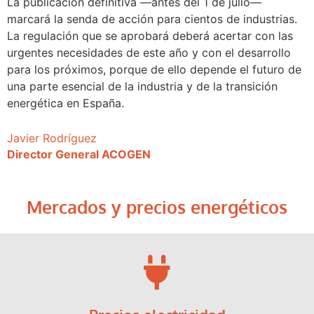
La publicación definitiva —antes del 1 de julio—
marcará la senda de acción para cientos de industrias.
La regulación que se aprobará deberá acertar con las
urgentes necesidades de este año y con el desarrollo
para los próximos, porque de ello depende el futuro de
una parte esencial de la industria y de la transición
energética en España.
Javier Rodríguez
Director General ACOGEN
Mercados y precios energéticos