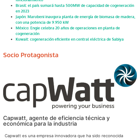
Brasil: el país sumará hasta 500MW de capacidad de cogeneración
en 2023
Japón: Marubeni inaugura planta de energía de biomasa de madera,
con una potencia de 9.950 kW
México: Engie celebra 20 años de operaciones en planta de
cogeneración
Kuwait: cogeneración eficiente en central eléctrica de Sabiya
Socio Protagonista
Capwatt, agente de eficiencia técnica y
económica para la industria
Capwatt es una empresa innovadora que ha sido reconocida