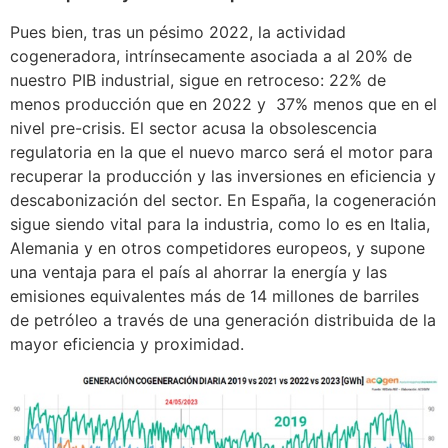
Pues bien, tras un pésimo 2022, la actividad
cogeneradora, intrínsecamente asociada a al 20% de
nuestro PIB industrial, sigue en retroceso: 22% de
menos producción que en 2022 y 37% menos que en el
nivel pre-crisis. El sector acusa la obsolescencia
regulatoria en la que el nuevo marco será el motor para
recuperar la producción y las inversiones en eficiencia y
descabonización del sector. En España, la cogeneración
sigue siendo vital para la industria, como lo es en Italia,
Alemania y en otros competidores europeos, y supone
una ventaja para el país al ahorrar la energía y las
emisiones equivalentes más de 14 millones de barriles
de petróleo a través de una generación distribuida de la
mayor eficiencia y proximidad.