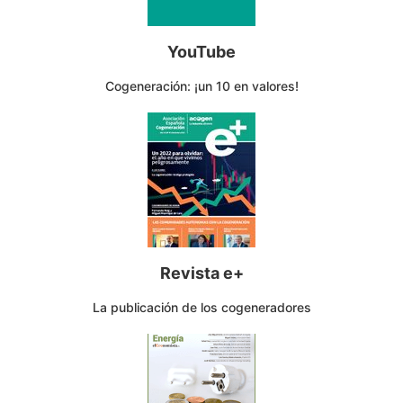
YouTube
Cogeneración: ¡un 10 en valores!
Revista e+
La publicación de los cogeneradores