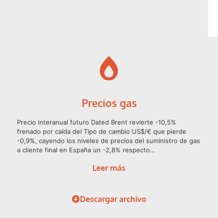
Precios gas
Precio interanual futuro Dated Brent revierte -10,5%
frenado por caída del Tipo de cambio US$/€ que pierde
-0,9%, cayendo los niveles de precios del suministro de gas
a cliente final en España un -2,8% respecto…
Leer más
Descargar archivo