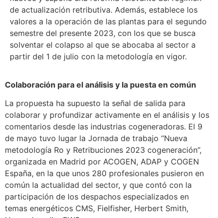
de actualización retributiva. Además, establece los
valores a la operación de las plantas para el segundo
semestre del presente 2023, con los que se busca
solventar el colapso al que se abocaba al sector a
partir del 1 de julio con la metodología en vigor.
Colaboración para el análisis y la puesta en común
La propuesta ha supuesto la señal de salida para
colaborar y profundizar activamente en el análisis y los
comentarios desde las industrias cogeneradoras. El 9
de mayo tuvo lugar la Jornada de trabajo “Nueva
metodología Ro y Retribuciones 2023 cogeneración”,
organizada en Madrid por ACOGEN, ADAP y COGEN
España, en la que unos 280 profesionales pusieron en
común la actualidad del sector, y que contó con la
participación de los despachos especializados en
temas energéticos CMS, Fielfisher, Herbert Smith,