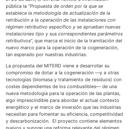
pública la “
Propuesta de orden por la que se
establece la metodología de actualización de la
retribución a la operación de las instalaciones con
régimen retributivo específico y se aprueban nuevas
instalaciones tipo y sus correspondientes parámetros
retributivos
”, que marca el inicio de la tramitación del
nuevo marco para la operación de la cogeneración,
tan esperado por nuestras industrias.
La propuesta del MITERD viene a desarrollar su
compromiso de dotar a la cogeneración —y a otras
tecnologías (biomasa y tratamiento de residuos) con
costes dependientes de los combustibles— de una
nueva metodología para la operación de las plantas,
algo imprescindible para abordar el actual contexto
energético y el marco de inversión que las industrias
necesitan para fomentar su eficiencia, competitividad
y descarbonización. El proyecto contiene elementos
nuevos y supone una reforma relevante del régimen