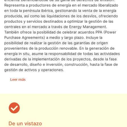
Representa a productores de energía en el mercado liberalizado
en toda la península ibérica, gestionando la venta de la energía
producida, así como las liquidaciones de los desvíos, ofreciendo
productos y servicios destinados a optimizar la gestión de las
centrales en el mercado a través de Energy Management.
También ofrece la posibilidad de celebrar acuerdos PPA (Power
Purchase Agreements) a medio y largo plazo. Incluye la
posibilidad de realizar la gestión de las garantías de origen
provenientes de la producción renovable. En la generación de
energía in situ, asume la responsabilidad de todas las actividades
derivadas de la implementación de los proyectos, desde la fase
de desarrollo, diseño e inversión, construcción, hasta la fase de
gestión de activos y operaciones.
Leer más
De un vistazo