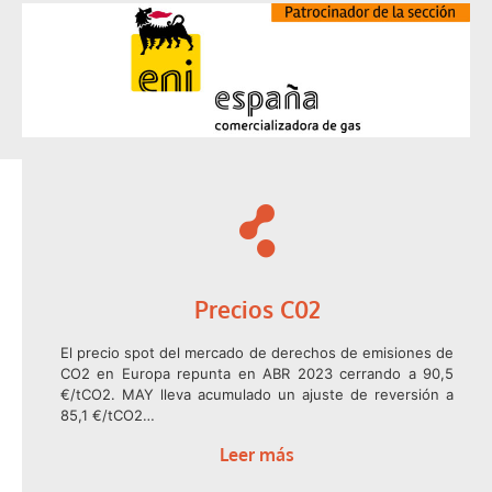
Precios C02
El precio spot del mercado de derechos de emisiones de
CO2 en Europa repunta en ABR 2023 cerrando a 90,5
€/tCO2. MAY lleva acumulado un ajuste de reversión a
85,1 €/tCO2…
Leer más