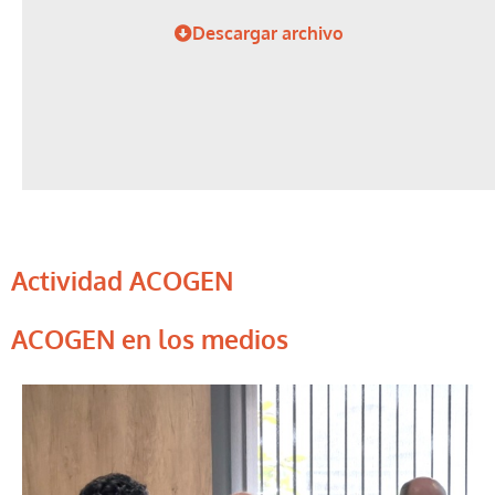
Descargar archivo
Actividad ACOGEN
ACOGEN en los medios