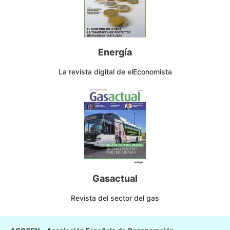
Energía
La revista digital de elEconomista
Gasactual
Revista del sector del gas