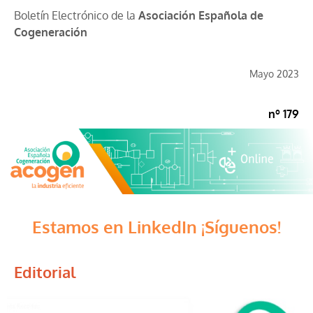
Boletín Electrónico de la
Asociación Española de
Cogeneración
Mayo 2023
nº 179
Estamos en LinkedIn ¡Síguenos!
Editorial