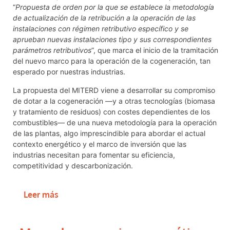
“
Propuesta de orden por la que se establece la metodología
de actualización de la retribución a la operación de las
instalaciones con régimen retributivo específico y se
aprueban nuevas instalaciones tipo y sus correspondientes
parámetros retributivos
”, que marca el inicio de la tramitación
del nuevo marco para la operación de la cogeneración, tan
esperado por nuestras industrias.
La propuesta del MITERD viene a desarrollar su compromiso
de dotar a la cogeneración —y a otras tecnologías (biomasa
y tratamiento de residuos) con costes dependientes de los
combustibles— de una nueva metodología para la operación
de las plantas, algo imprescindible para abordar el actual
contexto energético y el marco de inversión que las
industrias necesitan para fomentar su eficiencia,
competitividad y descarbonización.
Leer más