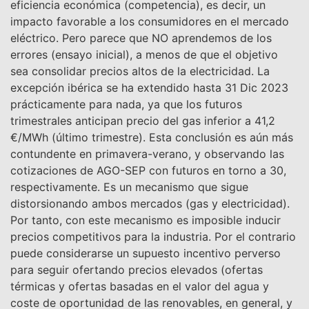
eficiencia económica (competencia), es decir, un
impacto favorable a los consumidores en el mercado
eléctrico. Pero parece que NO aprendemos de los
errores (ensayo inicial), a menos de que el objetivo
sea consolidar precios altos de la electricidad. La
excepción ibérica se ha extendido hasta 31 Dic 2023
prácticamente para nada, ya que los futuros
trimestrales anticipan precio del gas inferior a 41,2
€/MWh (último trimestre). Esta conclusión es aún más
contundente en primavera-verano, y observando las
cotizaciones de AGO-SEP con futuros en torno a 30,
respectivamente. Es un mecanismo que sigue
distorsionando ambos mercados (gas y electricidad).
Por tanto, con este mecanismo es imposible inducir
precios competitivos para la industria. Por el contrario
puede considerarse un supuesto incentivo perverso
para seguir ofertando precios elevados (ofertas
térmicas y ofertas basadas en el valor del agua y
coste de oportunidad de las renovables, en general, y