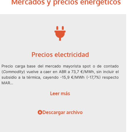
Mercados y precios energéticos
Precios electricidad
Precio carga base del mercado mayorista spot o de contado
(
Commodity
) vuelve a caer en ABR a 73,7 €/MWh, sin incluir el
subsidio a la térmica, cayendo -15,9 €/MWh (-17,7%) respecto
MAR…
Leer más
Descargar archivo