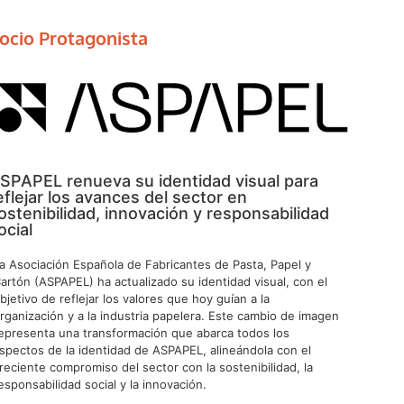
ocio Protagonista
SPAPEL renueva su identidad visual para
eflejar los avances del sector en
ostenibilidad, innovación y responsabilidad
ocial
a Asociación Española de Fabricantes de Pasta, Papel y
artón (ASPAPEL) ha actualizado su identidad visual, con el
bjetivo de reflejar los valores que hoy guían a la
rganización y a la industria papelera. Este cambio de imagen
epresenta una transformación que abarca todos los
spectos de la identidad de ASPAPEL, alineándola con el
reciente compromiso del sector con la sostenibilidad, la
esponsabilidad social y la innovación.