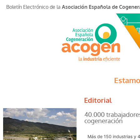
Boletín Electrónico de la
Asociación Española de Cogener
Estamo
Editorial
40.000 trabajadores
cogeneración
Más de 150 industrias y 