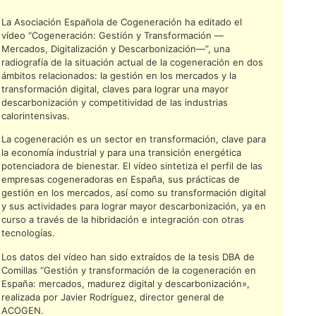
La Asociación Española de Cogeneración ha editado el
vídeo “Cogeneración: Gestión y Transformación —
Mercados, Digitalización y Descarbonización—”, una
radiografía de la situación actual de la cogeneración en dos
ámbitos relacionados: la gestión en los mercados y la
transformación digital, claves para lograr una mayor
descarbonización y competitividad de las industrias
calorintensivas.
La cogeneración es un sector en transformación, clave para
la economía industrial y para una transición energética
potenciadora de bienestar. El vídeo sintetiza el perfil de las
empresas cogeneradoras en España, sus prácticas de
gestión en los mercados, así como su transformación digital
y sus actividades para lograr mayor descarbonización, ya en
curso a través de la hibridación e integración con otras
tecnologías.
Los datos del vídeo han sido extraídos de la tesis DBA de
Comillas “Gestión y transformación de la cogeneración en
España: mercados, madurez digital y descarbonización»,
realizada por Javier Rodríguez, director general de
ACOGEN.