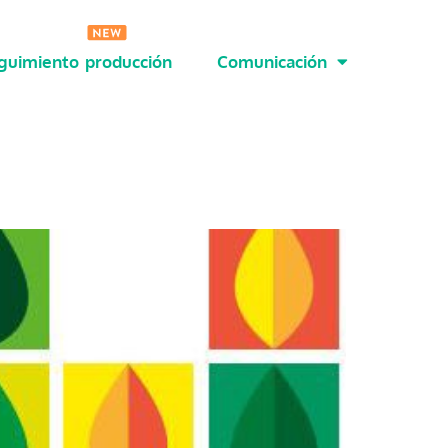
guimiento producción
Comunicación