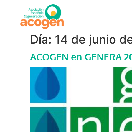
Día:
14 de junio d
ACOGEN en GENERA 2