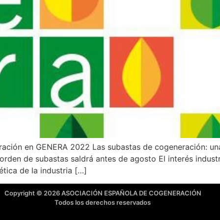
ración en GENERA 2022 Las subastas de cogeneración: una
a orden de subastas saldrá antes de agosto El interés indus
ética de la industria […]
Copyright © 2026 ASOCIACIÓN ESPAÑOLA DE COGENERACIÓN
Todos los derechos reservados