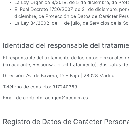
La Ley Orgánica 3/2018, de 5 de diciembre, de Prot
El Real Decreto 1720/2007, de 21 de diciembre, por 
diciembre, de Protección de Datos de Carácter Per
La Ley 34/2002, de 11 de julio, de Servicios de la 
Identidad del responsable del tratami
El responsable del tratamiento de los datos personales
(en adelante, Responsable del tratamiento). Sus datos de 
Dirección: Av. de Baviera, 15 – Bajo | 28028 Madrid
Teléfono de contacto: 917240369
Email de contacto: acogen@acogen.es
Registro de Datos de Carácter Person