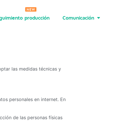
guimiento producción
Comunicación
ptar las medidas técnicas y
tos personales en internet. En
cción de las personas físicas