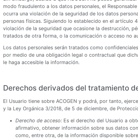
modo fraudulento a los datos personales, el Responsable
ocurra una violación de la seguridad de los datos persona
personas físicas. Siguiendo lo establecido en el artículo
violación de la seguridad que ocasione la destrucción, pé
tratados de otra forma, o la comunicación o acceso no a
Los datos personales serán tratados como confidenciales
por medio de una obligación legal o contractual que dich
le haga accesible la información.
Derechos derivados del tratamiento de
El Usuario tiene sobre ACOGEN y podrá, por tanto, ejerce
y la Ley Orgánica 3/2018, de 5 de diciembre, de Protecci
Derecho de acceso:
Es el derecho del Usuario a obt
afirmativo, obtener información sobre sus datos con
como, entre otra, de la información disponible sobre