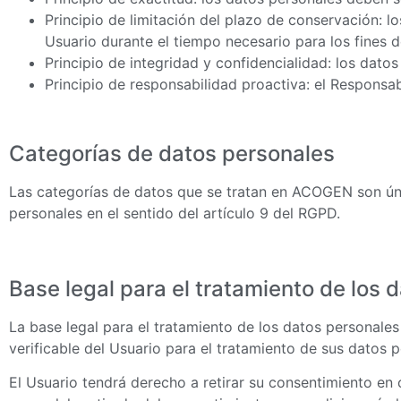
Principio de limitación del plazo de conservación: l
Usuario durante el tiempo necesario para los fines d
Principio de integridad y confidencialidad: los dato
Principio de responsabilidad proactiva: el Responsa
Categorías de datos personales
Las categorías de datos que se tratan en ACOGEN son únic
personales en el sentido del artículo 9 del RGPD.
Base legal para el tratamiento de los 
La base legal para el tratamiento de los datos personal
verificable del Usuario para el tratamiento de sus datos p
El Usuario tendrá derecho a retirar su consentimiento en