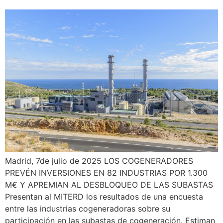
Madrid, 7de julio de 2025 LOS COGENERADORES
PREVÉN INVERSIONES EN 82 INDUSTRIAS POR 1.300
M€ Y APREMIAN AL DESBLOQUEO DE LAS SUBASTAS
Presentan al MITERD los resultados de una encuesta
entre las industrias cogeneradoras sobre su
participación en las subastas de cogeneración. Estiman