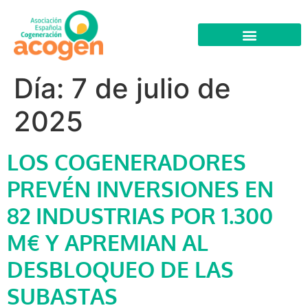
Día:
7 de julio de
2025
LOS COGENERADORES
PREVÉN INVERSIONES EN
82 INDUSTRIAS POR 1.300
M€ Y APREMIAN AL
DESBLOQUEO DE LAS
SUBASTAS