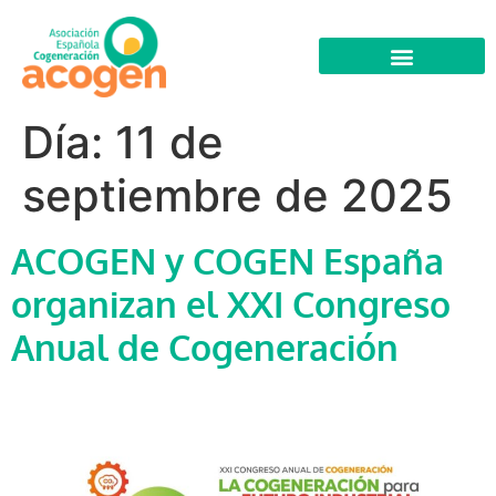
Día:
11 de
septiembre de 2025
ACOGEN y COGEN España
organizan el XXI Congreso
Anual de Cogeneración