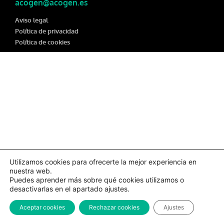
acogen@acogen.es
Aviso legal
Política de privacidad
Política de cookies
Utilizamos cookies para ofrecerte la mejor experiencia en
nuestra web.
Puedes aprender más sobre qué cookies utilizamos o
desactivarlas en el apartado ajustes.
Aceptar cookies
Rechazar cookies
Ajustes