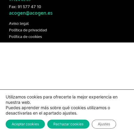
Fax: 91 577 47 10
acogen@acogen.es
Aviso legal
Política de privacidad
Política de cookies
Utilizamos cookies para ofrecerte la mejor experiencia en
nuestra web.
Puedes aprender más sobre qué cookies utilizamos o
desactivarlas en el apartado ajustes.
Aceptar cookies
Rechazar cookies
Ajustes