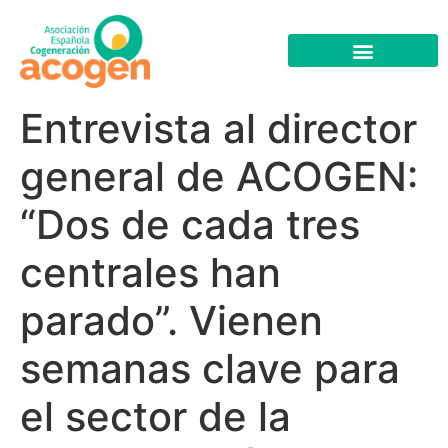
Entrevista al director
general de ACOGEN:
“Dos de cada tres
centrales han
parado”. Vienen
semanas clave para
el sector de la