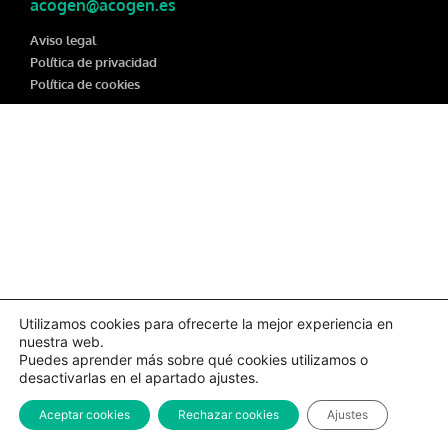
acogen@acogen.es
Aviso legal
Política de privacidad
Política de cookies
Utilizamos cookies para ofrecerte la mejor experiencia en
nuestra web.
Puedes aprender más sobre qué cookies utilizamos o
desactivarlas en el apartado ajustes.
Aceptar cookies
Rechazar cookies
Ajustes