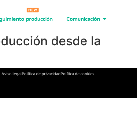
guimiento producción
Comunicación
oducción desde la
Aviso legal
Política de privacidad
Política de cookies