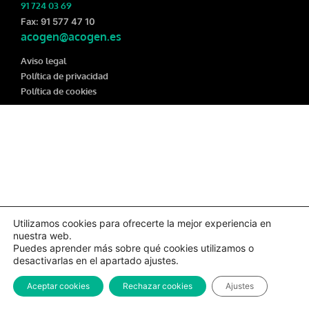
91 724 03 69
Fax: 91 577 47 10
acogen@acogen.es
Aviso legal
Política de privacidad
Política de cookies
Utilizamos cookies para ofrecerte la mejor experiencia en
nuestra web.
Puedes aprender más sobre qué cookies utilizamos o
desactivarlas en el apartado ajustes.
Aceptar cookies
Rechazar cookies
Ajustes