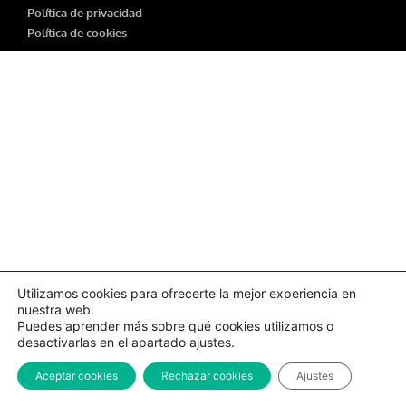
Política de privacidad
Política de cookies
Utilizamos cookies para ofrecerte la mejor experiencia en
nuestra web.
Puedes aprender más sobre qué cookies utilizamos o
desactivarlas en el apartado ajustes.
Aceptar cookies
Rechazar cookies
Ajustes