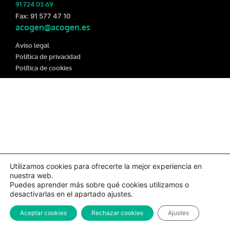
91 724 03 69
Fax: 91 577 47 10
acogen@acogen.es
Aviso legal
Política de privacidad
Política de cookies
Utilizamos cookies para ofrecerte la mejor experiencia en
nuestra web.
Puedes aprender más sobre qué cookies utilizamos o
desactivarlas en el apartado ajustes.
Aceptar cookies
Rechazar cookies
Ajustes