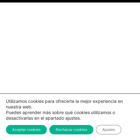
Utilizamos cookies para ofrecerte la mejor experiencia en
nuestra web.
Puedes aprender más sobre qué cookies utilizamos o
desactivarlas en el apartado ajustes.
Aceptar cookies
Rechazar cookies
Ajustes