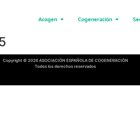
Acogen
Cogeneración
Se
5
Copyright © 2026 ASOCIACIÓN ESPAÑOLA DE COGENERACIÓN
Todos los derechos reservados