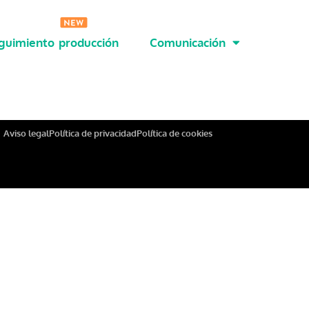
guimiento producción
Comunicación
Aviso legal
Política de privacidad
Política de cookies