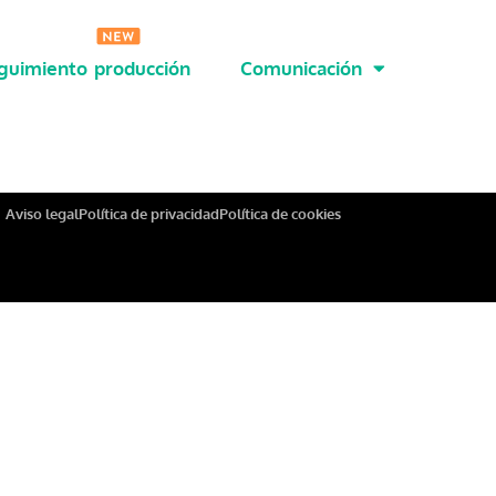
guimiento producción
Comunicación
Aviso legal
Política de privacidad
Política de cookies