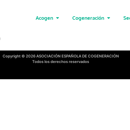
Acogen
Cogeneración
Se
0
Copyright © 2026 ASOCIACIÓN ESPAÑOLA DE COGENERACIÓN
Todos los derechos reservados