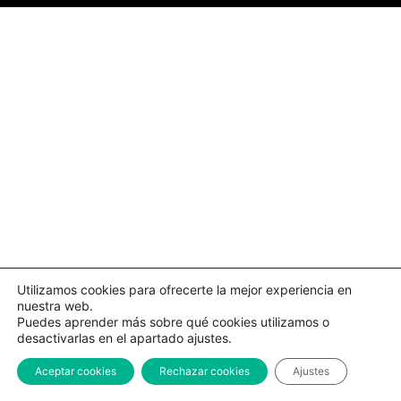
Utilizamos cookies para ofrecerte la mejor experiencia en
nuestra web.
Puedes aprender más sobre qué cookies utilizamos o
desactivarlas en el apartado ajustes.
Aceptar cookies
Rechazar cookies
Ajustes