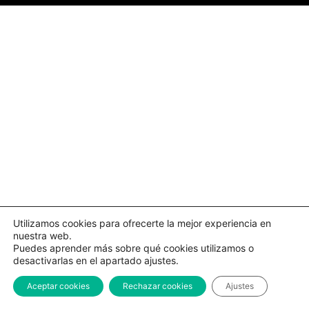
Utilizamos cookies para ofrecerte la mejor experiencia en
nuestra web.
Puedes aprender más sobre qué cookies utilizamos o
desactivarlas en el apartado ajustes.
Aceptar cookies
Rechazar cookies
Ajustes