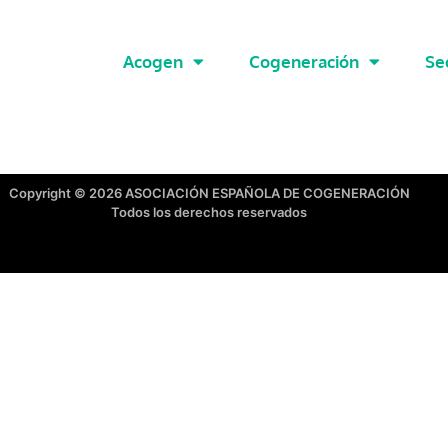
Acogen
Cogeneración
Se
Copyright © 2026 ASOCIACIÓN ESPAÑOLA DE COGENERACIÓN
Todos los derechos reservados