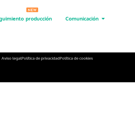
guimiento producción
Comunicación
Aviso legal
Política de privacidad
Política de cookies