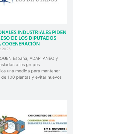
ONALES INDUSTRIALES PIDEN
ESO DE LOS DIPUTADOS
A COGENERACIÓN
e 2026
OGEN España, ADAP, ANEO y
sladan a los grupos
rios una medida para mantener
 de 100 plantas y evitar nuevos