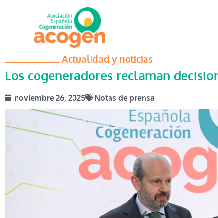
Actualidad y noticias
Los cogeneradores reclaman decision
noviembre 26, 2025
Notas de prensa