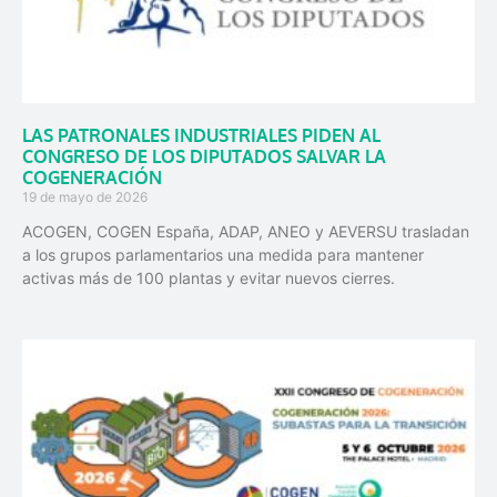
LAS PATRONALES INDUSTRIALES PIDEN AL
CONGRESO DE LOS DIPUTADOS SALVAR LA
COGENERACIÓN
19 de mayo de 2026
ACOGEN, COGEN España, ADAP, ANEO y AEVERSU trasladan
a los grupos parlamentarios una medida para mantener
activas más de 100 plantas y evitar nuevos cierres.