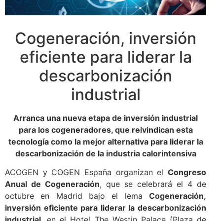
Cogeneración, inversión
eficiente para liderar la
descarbonización
industrial
Arranca una nueva etapa de inversión industrial
para los cogeneradores, que reivindican esta
tecnología como la mejor alternativa para liderar la
descarbonización de la industria calorintensiva
ACOGEN y COGEN España organizan el
Congreso
Anual de Cogeneración
, que se celebrará el 4 de
octubre en Madrid bajo el lema
Cogeneración,
inversión eficiente para liderar la descarbonización
industrial
, en el Hotel The Westin Palace (Plaza de