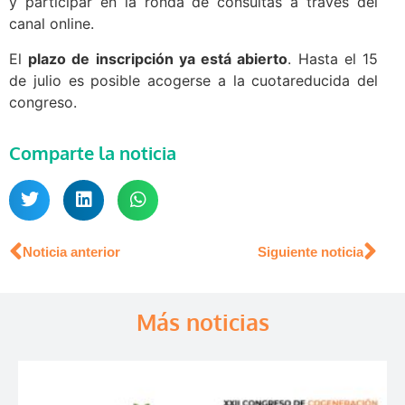
y participar en la ronda de consultas a través del
canal online.
El
plazo de inscripción ya está abierto
. Hasta el 15
de julio es posible acogerse a la cuotareducida del
congreso.
Comparte la noticia
Noticia anterior
Siguiente noticia
Más noticias