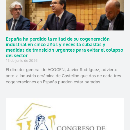
España ha perdido la mitad de su cogeneración
industrial en cinco años y necesita subastas y
medidas de transición urgentes para evitar el colapso
del sector
15 de junio de 2026
El director general de ACOGEN, Javier Rodríguez, advierte
ante la industria cerámica de Castellón que dos de cada tres
cogeneraciones en España pueden estar paradas