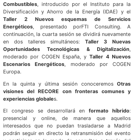
Combustibles
, introducido por el Instituto para la
Diversificación y Ahorro de la Energía (IDAE) y el
Taller 2 Nuevos esquemas de Servicios
Energéticos
, presentado porFTI Consulting. A
continuación, la cuarta sesión se dividirá nuevamente
en dos talleres simultáneos:
Taller 3 Nuevas
Oportunidades Tecnológicas & Digitalización
,
moderado por COGEN España, y
Taller 4 Nuevos
Escenarios Energéticos
, moderado por COGEN
Europa.
En la quinta y última sesión conoceremos
Otras
visiones del RECORE con fronteras comunes y
experiencias globale
s.
El congreso se desarrollará en
formato híbrido
:
presencial y online, de manera que aquellos
interesados que no puedan trasladarse a Madrid
podrán seguir en directo la retransmisión del evento