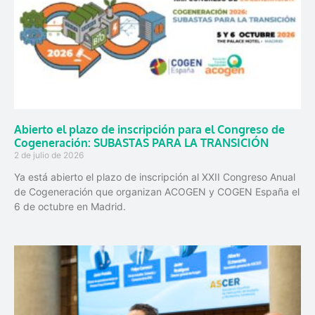
Abierto el plazo de inscripción para el Congreso de
Cogeneración: SUBASTAS PARA LA TRANSICIÓN
2 de julio de 2026
Ya está abierto el plazo de inscripción al XXII Congreso Anual
de Cogeneración que organizan ACOGEN y COGEN España el
6 de octubre en Madrid.