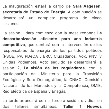
La inauguración estará a cargo de
Sara Aagesen,
secretaria de Estado de Energía
. A continuación se
desarrollará un completo programa de cinco
sesiones.
La sesión 1 dará comienzo con la mesa redonda
La
descarbonización eficiente para una industria
competitiva
, que contará con la intervención de los
responsables de energía de los partidos políticos
(PSOE, PP, PDeCAT, ERC, Ciudadanos, Vox, PNV, y
Unidas Podemos). Acto seguido se desarrollará la
sesión 2,
La visión de los reguladores
, con la
participación del Ministerio para la Transición
Ecológica y Reto Demográfico, la CNMC, Comisión
Nacional de los Mercados y la Competencia, OMIE,
Red Eléctrica de España y Enagás.
La tarde arrancará con la tercera sesión, dividida en
dos talleres simultáneos:
Taller 1 Nuevos