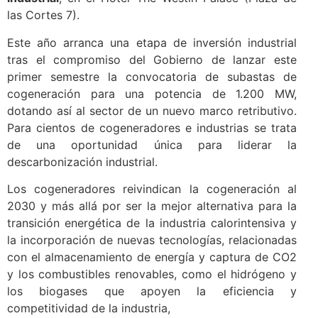
las Cortes 7).
Este año arranca una etapa de inversión industrial
tras el compromiso del Gobierno de lanzar este
primer semestre la convocatoria de subastas de
cogeneración para una potencia de 1.200 MW,
dotando así al sector de un nuevo marco retributivo.
Para cientos de cogeneradores e industrias se trata
de una oportunidad única para liderar la
descarbonización industrial.
Los cogeneradores reivindican la cogeneración al
2030 y más allá por ser la mejor alternativa para la
transición energética de la industria calorintensiva y
la incorporación de nuevas tecnologías, relacionadas
con el almacenamiento de energía y captura de CO2
y los combustibles renovables, como el hidrógeno y
los biogases que apoyen la eficiencia y
competitividad de la industria,