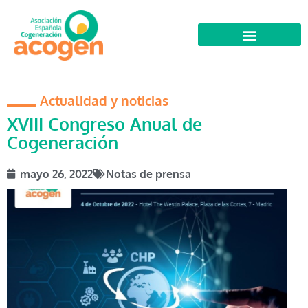
Actualidad y noticias
XVIII Congreso Anual de
Cogeneración
mayo 26, 2022
Notas de prensa